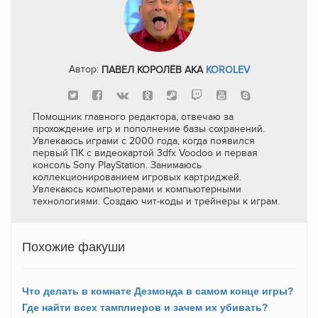
Автор:
ПАВЕЛ КОРОЛЁВ AKA
KOROLEV
Помощник главного редактора, отвечаю за
прохождение игр и пополнение базы сохранений.
Увлекаюсь играми с 2000 года, когда появился
первый ПК с видеокартой 3dfx Voodoo и первая
консоль Sony PlayStation. Занимаюсь
коллекционированием игровых картриджей.
Увлекаюсь компьютерами и компьютерными
технологиями. Создаю чит-коды и трейнеры к играм.
Похожие факуши
Что делать в комнате Дезмонда в самом конце игры?
Где найти всех тамплиеров и зачем их убивать?