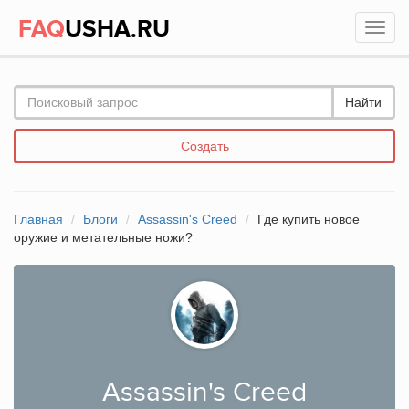
FAQ
USHA.RU
Найти
Создать
Главная
Блоги
Assassin's Creed
Где купить новое
оружие и метательные ножи?
Assassin's Creed