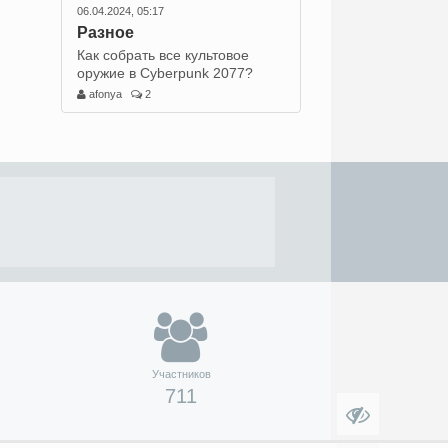
06.04.2024, 05:17
Разное
Как собрать все культовое
оружие в Cyberpunk 2077?
afonya
2
Участников
711