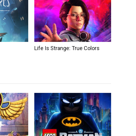
Life Is Strange: True Colors