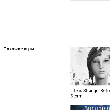
Похожие игры
Life is Strange: Befo
Storm