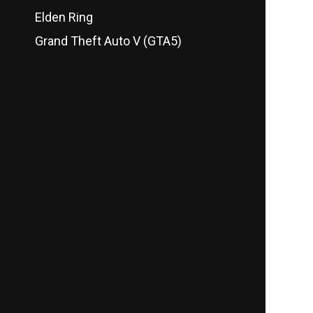
Elden Ring
Grand Theft Auto V (GTA5)