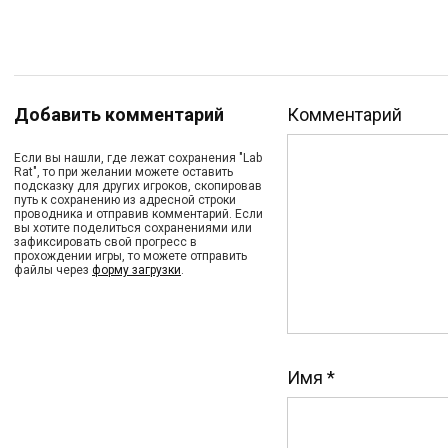
Добавить комментарий
Комментарий
Если вы нашли, где лежат сохранения "Lab
Rat", то при желании можете оставить
подсказку для других игроков, скопировав
путь к сохранению из адресной строки
проводника и отправив комментарий. Если
вы хотите поделиться сохранениями или
зафиксировать свой прогресс в
прохождении игры, то можете отправить
файлы через
форму загрузки
.
Имя
*