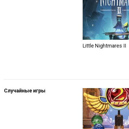
Little Nightmares II
Случайные игры