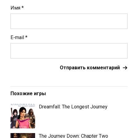
Имя
*
E-mail
*
Похожие игры
Dreamfall: The Longest Journey
The Journey Down: Chapter Two