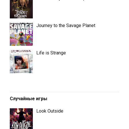
Journey to the Savage Planet
Life is Strange
Случайные игры
Look Outside