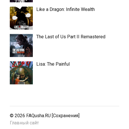
Like a Dragon: Infinite Wealth
The Last of Us Part II Remastered
Lisa: The Painful
© 2026
FAQusha.RU [Сохранения]
Главный сайт