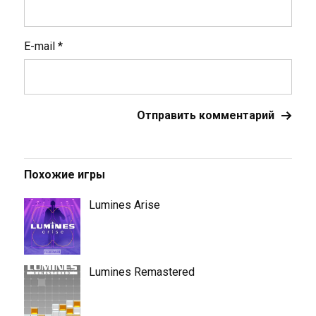
E-mail
*
Похожие игры
Lumines Arise
Lumines Remastered