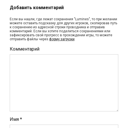
Добавить комментарий
Если вы нашли, где лежат сохранения "Lumines", то при желании
можете оставить подсказку для других игроков, скопировав путь
к сохранению из адресной строки проводника и отправив
комментарий. Если вы хотите поделиться сохранениями или
зафиксировать свой прогресс в прохождении игры, то можете
отправить файлы через
форму загрузки
.
Комментарий
Имя
*