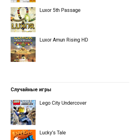
Luxor 5th Passage
Luxor Amun Rising HD
Случайные игры
Lego City Undercover
Lucky’s Tale