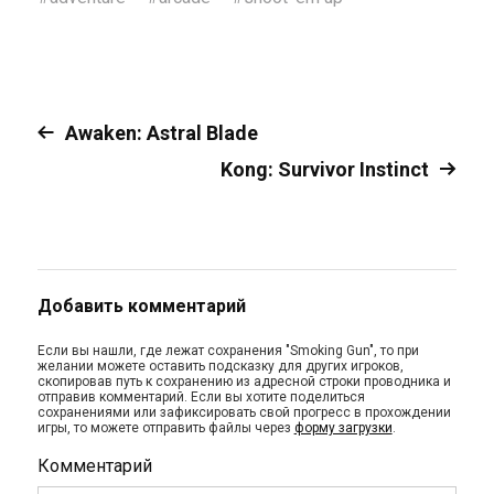
Awaken: Astral Blade
Kong: Survivor Instinct
Добавить комментарий
Если вы нашли, где лежат сохранения "Smoking Gun", то при
желании можете оставить подсказку для других игроков,
скопировав путь к сохранению из адресной строки проводника и
отправив комментарий. Если вы хотите поделиться
сохранениями или зафиксировать свой прогресс в прохождении
игры, то можете отправить файлы через
форму загрузки
.
Комментарий