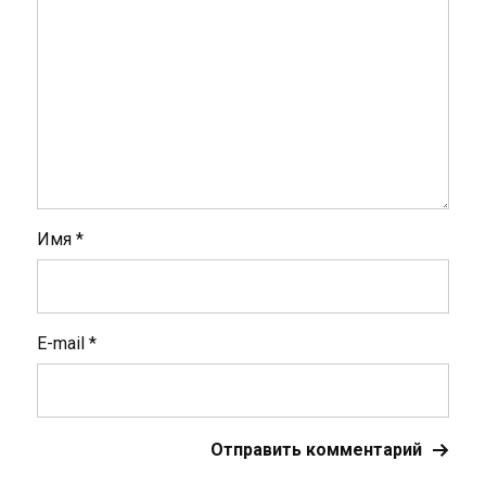
Имя
*
E-mail
*