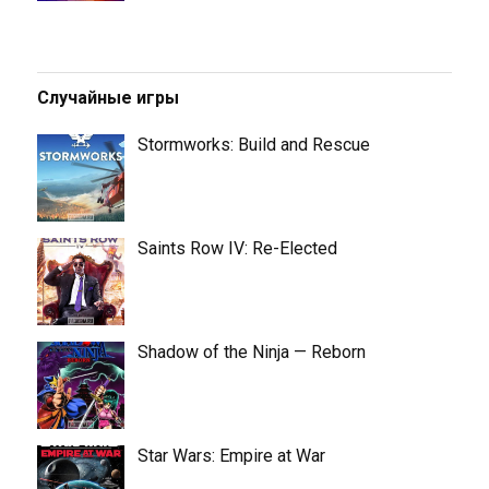
Случайные игры
Stormworks: Build and Rescue
Saints Row IV: Re-Elected
Shadow of the Ninja — Reborn
Star Wars: Empire at War