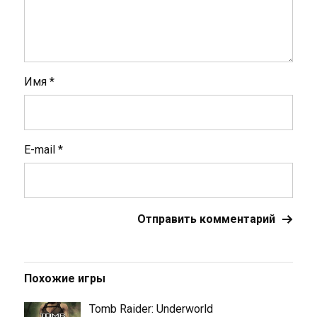
Имя
*
E-mail
*
Похожие игры
Tomb Raider: Underworld