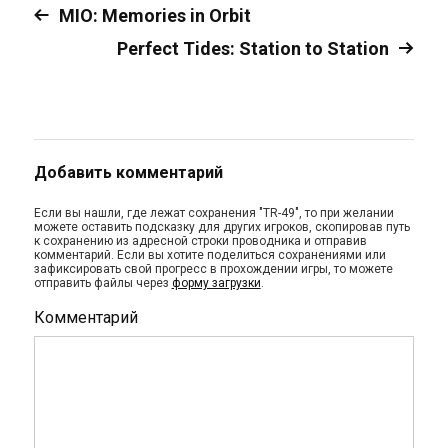
MIO: Memories in Orbit
Perfect Tides: Station to Station
Добавить комментарий
Если вы нашли, где лежат сохранения "TR-49", то при желании
можете оставить подсказку для других игроков, скопировав путь
к сохранению из адресной строки проводника и отправив
комментарий. Если вы хотите поделиться сохранениями или
зафиксировать свой прогресс в прохождении игры, то можете
отправить файлы через
форму загрузки
.
Комментарий