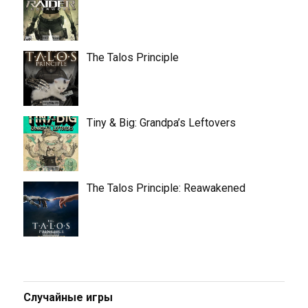
The Talos Principle
Tiny & Big: Grandpa’s Leftovers
The Talos Principle: Reawakened
Случайные игры