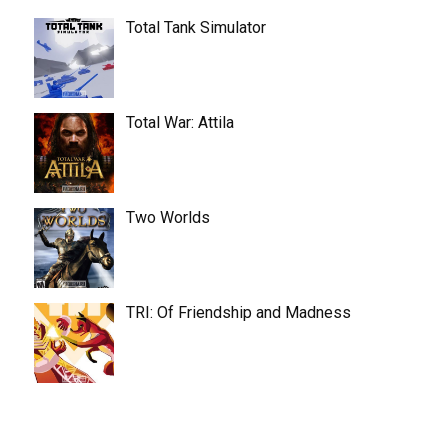
Total Tank Simulator
Total War: Attila
Two Worlds
TRI: Of Friendship and Madness