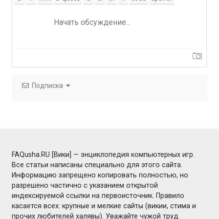
Подписка
FAQusha.RU [Вики] — энциклопедия компьютерных игр.
Все статьи написаны специально для этого сайта.
Информацию запрещено копировать полностью, но
разрешено частично с указанием открытой
индексируемой ссылки на первоисточник. Правило
касается всех: крупные и мелкие сайты (викии, стима и
прочих любителей халявы). Уважайте чужой труд.