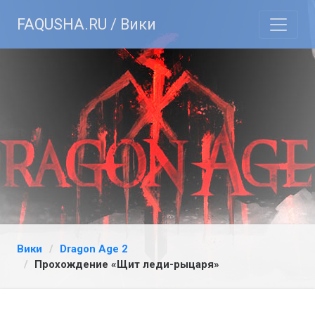
FAQUSHA.RU / Вики
Вики
Dragon Age 2
Прохождение «Щит леди-рыцаря»