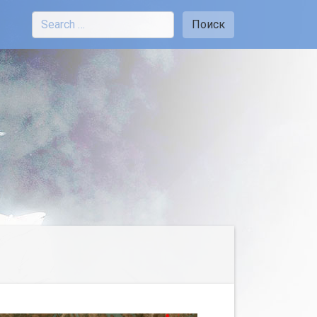
Поиск