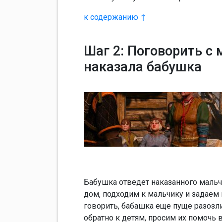
к содержанию ↑
Шаг 2: Поговорить с 
наказала бабушка
Бабушка отведет наказанного мальчи
дом, подходим к мальчику и задаем 
говорить, бабашка еще пуще разозл
обратно к детям, просим их помочь 