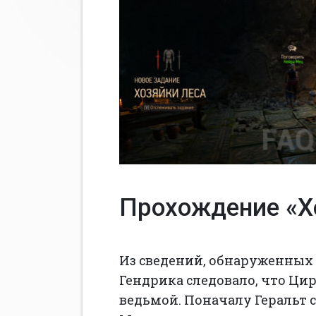
Прохождение «Х
Из сведений, обнаруженных 
Гендрика следовало, что Цир
ведьмой. Поначалу Геральт с