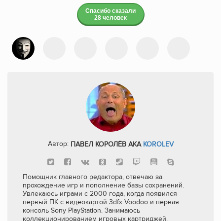
Спасибо сказали
28 человек
Автор:
ПАВЕЛ КОРОЛЁВ AKA
KOROLEV
Помощник главного редактора, отвечаю за
прохождение игр и пополнение базы сохранений.
Увлекаюсь играми с 2000 года, когда появился
первый ПК с видеокартой 3dfx Voodoo и первая
консоль Sony PlayStation. Занимаюсь
коллекционированием игровых картриджей.