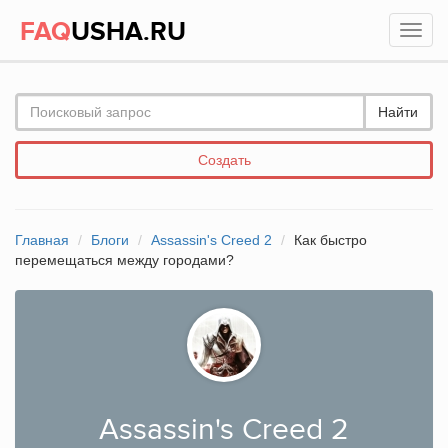
FAQ
USHA.RU
Найти
Создать
Главная
Блоги
Assassin's Creed 2
Как быстро
перемещаться между городами?
Assassin's Creed 2