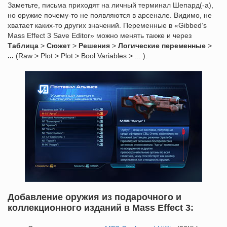
Заметьте, письма приходят на личный терминал Шепард(-а),
но оружие почему-то не появляются в арсенале. Видимо, не
хватает каких-то других значений. Переменные в «Gibbed’s
Mass Effect 3 Save Editor» можно менять также и через
Таблица
>
Сюжет
>
Решения
>
Логические переменные
>
...
(Raw > Plot > Plot > Bool Variables > ... ).
Добавление оружия из подарочного и
коллекционного изданий в Mass Effect 3: