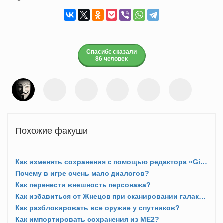
Спасибо сказали
86 человек
Похожие факуши
Как изменять сохранения с помощью редактора «Gibbed's SavesEditor»?
Почему в игре очень мало диалогов?
Как перенести внешность персонажа?
Как избавиться от Жнецов при сканировании галактики?
Как разблокировать все оружие у спутников?
Как импортировать сохранения из ME2?