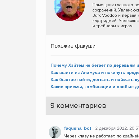
Помощник главного ре
сохранений. Увлекаюсь
3dfx Voodoo и первая 
картриджей. Увлекаюс
и трейнеры к играм.
Похожие факуши
Как быстро найти, догнать и поймать 
9
комментариев
faqusha_bot
2 декабря 2012, 20:5
Через клаву не работает, по крайне