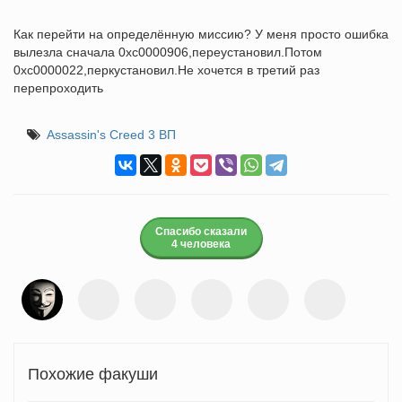
Как перейти на определённую миссию? У меня просто ошибка
вылезла сначала 0хс0000906,переустановил.Потом
0хс0000022,перкустановил.Не хочется в третий раз
перепроходить
Assassin's Creed 3 ВП
Спасибо сказали
4 человека
Похожие факуши