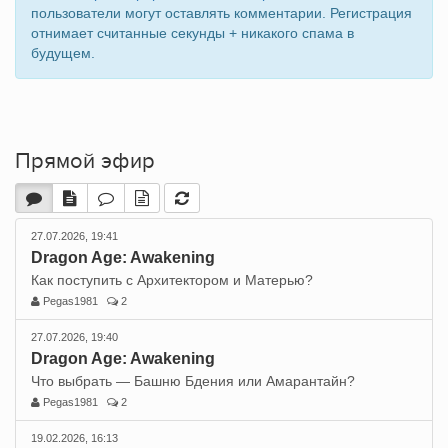
пользователи могут оставлять комментарии. Регистрация
отнимает считанные секунды + никакого спама в
будущем.
Прямой эфир
27.07.2026, 19:41
Dragon Age: Awakening
Как поступить с Архитектором и Матерью?
Pegas1981
2
27.07.2026, 19:40
Dragon Age: Awakening
Что выбрать — Башню Бдения или Амарантайн?
Pegas1981
2
19.02.2026, 16:13