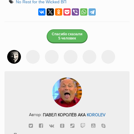
No Rest for the Wicked ВП
Спасибо сказали
5 человек
Автор:
ПАВЕЛ КОРОЛЁВ AKA
KOROLEV