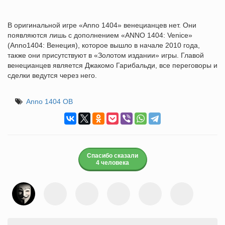
В оригинальной игре «Anno 1404» венецианцев нет. Они
появляются лишь с дополнением «ANNO 1404: Venice»
(Anno1404: Венеция), которое вышло в начале 2010 года,
также они присутствуют в «Золотом издании» игры. Главой
венецианцев является Джакомо Гарибальди, все переговоры и
сделки ведутся через него.
Anno 1404 ОВ
Спасибо сказали
4 человека