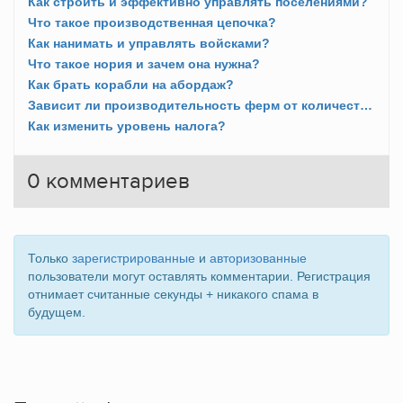
Как строить и эффективно управлять поселениями?
Что такое производственная цепочка?
Как нанимать и управлять войсками?
Что такое нория и зачем она нужна?
Как брать корабли на абордаж?
Зависит ли производительность ферм от количества полей?
Как изменить уровень налога?
0
комментариев
Только
зарегистрированные
и
авторизованные
пользователи могут оставлять комментарии. Регистрация
отнимает считанные секунды + никакого спама в
будущем.