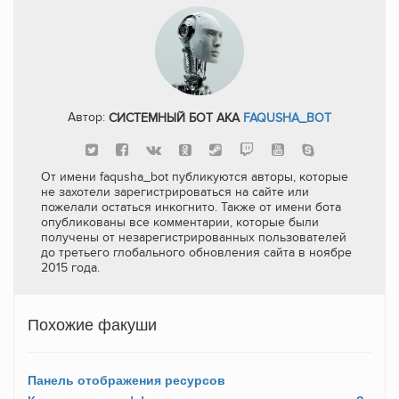
Автор:
СИСТЕМНЫЙ БОТ AKA
FAQUSHA_BOT
От имени faqusha_bot публикуются авторы, которые
не захотели зарегистрироваться на сайте или
пожелали остаться инкогнито. Также от имени бота
опубликованы все комментарии, которые были
получены от незарегистрированных пользователей
до третьего глобального обновления сайта в ноябре
2015 года.
Похожие факуши
Панель отображения ресурсов