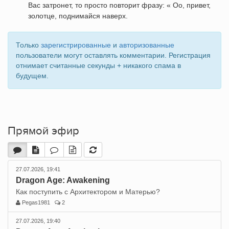
Вас затронет, то просто повторит фразу: « Оо, привет,
золотце, поднимайся наверх.
Только
зарегистрированные
и
авторизованные
пользователи могут оставлять комментарии. Регистрация
отнимает считанные секунды + никакого спама в
будущем.
Прямой эфир
27.07.2026, 19:41
Dragon Age: Awakening
Как поступить с Архитектором и Матерью?
Pegas1981
2
27.07.2026, 19:40