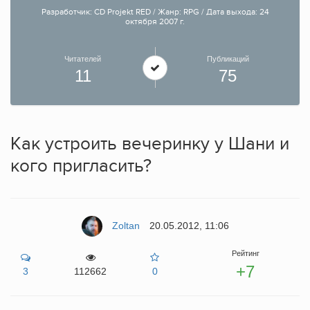
Разработчик: CD Projekt RED / Жанр: RPG / Дата выхода: 24
октября 2007 г.
Читателей
Публикаций
11
75
Как устроить вечеринку у Шани и
кого пригласить?
Zoltan
20.05.2012, 11:06
Рейтинг
+7
3
112662
0