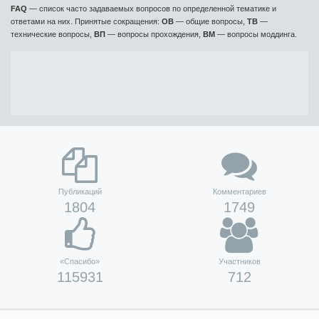
FAQ
— список часто задаваемых вопросов по определенной тематике и
ответами на них. Принятые сокращения:
ОВ
— общие вопросы,
ТВ
—
технические вопросы,
ВП
— вопросы прохождения,
ВМ
— вопросы моддинга.
Публикаций
Комментариев
1804
1749
«Спасибо»
Участников
115931
712