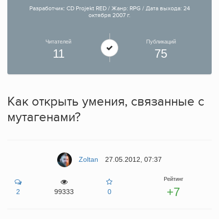
Разработчик: CD Projekt RED / Жанр: RPG / Дата выхода: 24
октября 2007 г.
Читателей
Публикаций
11
75
Как открыть умения, связанные с
мутагенами?
Zoltan
27.05.2012, 07:37
Рейтинг
+7
2
99333
0