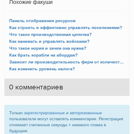
Похожие факуши
Панель отображения ресурсов
Как строить и эффективно управлять поселениями?
Что такое производственная цепочка?
Как нанимать и управлять войсками?
Что такое нория и зачем она нужна?
Как брать корабли на абордаж?
Зависит ли производительность ферм от количества полей?
Как изменить уровень налога?
0
комментариев
Только
зарегистрированные
и
авторизованные
пользователи могут оставлять комментарии. Регистрация
отнимает считанные секунды + никакого спама в
будущем.