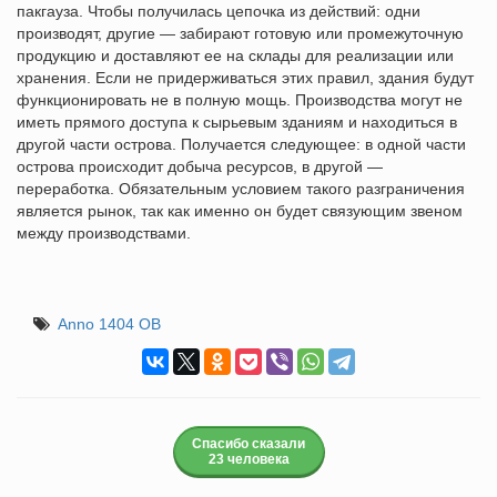
пакгауза. Чтобы получилась цепочка из действий: одни
производят, другие — забирают готовую или промежуточную
продукцию и доставляют ее на склады для реализации или
хранения. Если не придерживаться этих правил, здания будут
функционировать не в полную мощь. Производства могут не
иметь прямого доступа к сырьевым зданиям и находиться в
другой части острова. Получается следующее: в одной части
острова происходит добыча ресурсов, в другой —
переработка. Обязательным условием такого разграничения
является рынок, так как именно он будет связующим звеном
между производствами.
Anno 1404 ОВ
Спасибо сказали
23 человека