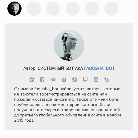
Автор:
СИСТЕМНЫЙ БОТ AKA
FAQUSHA_BOT
От имени faqusha_bot публикуются авторы, которые
не захотели зарегистрироваться на сайте или
пожелали остаться инкогнито. Также от имени бота
опубликованы все комментарии, которые были
получены от незарегистрированных пользователей
до третьего глобального обновления сайта в ноябре
2015 года.