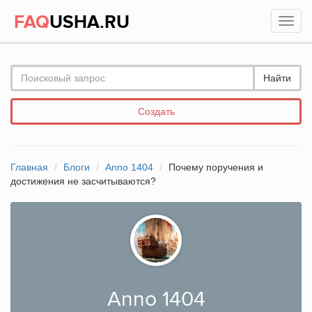
FAQ
USHA.RU
Найти
Создать
Главная
Блоги
Anno 1404
Почему поручения и
достижения не засчитываются?
Anno 1404