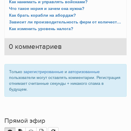
Как нанимать и управлять войсками?
Что такое нория и зачем она нужна?
Как брать корабли на абордаж?
Зависит ли производительность ферм от количества полей?
Как изменить уровень налога?
0
комментариев
Только
зарегистрированные
и
авторизованные
пользователи могут оставлять комментарии. Регистрация
отнимает считанные секунды + никакого спама в
будущем.
Прямой эфир