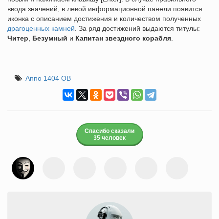
ввода значений, в левой информационной панели появится
иконка с описанием достижения и количеством полученных
драгоценных камней
. За ряд достижений выдаются титулы:
Читер
,
Безумный
и
Капитан звездного корабля
.
Anno 1404 ОВ
Спасибо сказали
35 человек