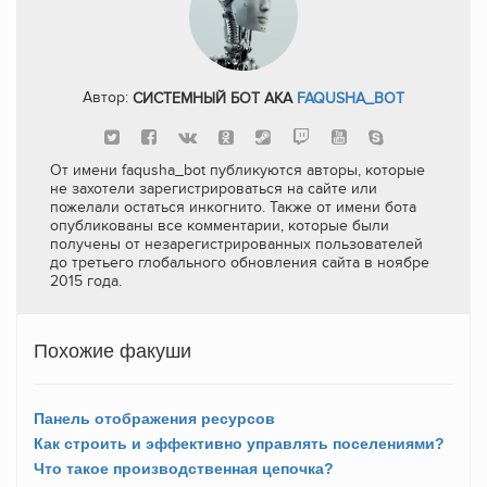
Автор:
СИСТЕМНЫЙ БОТ AKA
FAQUSHA_BOT
От имени faqusha_bot публикуются авторы, которые
не захотели зарегистрироваться на сайте или
пожелали остаться инкогнито. Также от имени бота
опубликованы все комментарии, которые были
получены от незарегистрированных пользователей
до третьего глобального обновления сайта в ноябре
2015 года.
Похожие факуши
Панель отображения ресурсов
Как строить и эффективно управлять поселениями?
Что такое производственная цепочка?