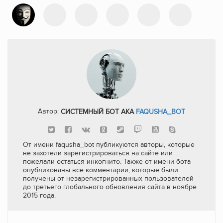
Автор:
СИСТЕМНЫЙ БОТ AKA
FAQUSHA_BOT
От имени faqusha_bot публикуются авторы, которые
не захотели зарегистрироваться на сайте или
пожелали остаться инкогнито. Также от имени бота
опубликованы все комментарии, которые были
получены от незарегистрированных пользователей
до третьего глобального обновления сайта в ноябре
2015 года.