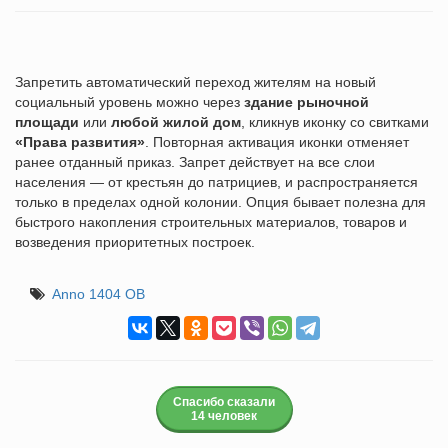
Запретить автоматический переход жителям на новый
социальный уровень можно через
здание рыночной
площади
или
любой жилой дом
, кликнув иконку со свитками
«Права развития»
. Повторная активация иконки отменяет
ранее отданный приказ. Запрет действует на все слои
населения — от крестьян до патрициев, и распространяется
только в пределах одной колонии. Опция бывает полезна для
быстрого накопления строительных материалов, товаров и
возведения приоритетных построек.
Anno 1404 ОВ
Спасибо сказали
14 человек