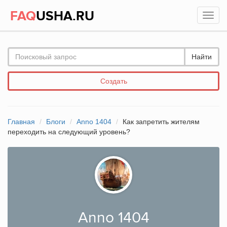
FAQ
USHA.RU
Найти
Создать
Главная
Блоги
Anno 1404
Как запретить жителям
переходить на следующий уровень?
Anno 1404