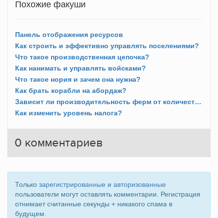
Похожие факуши
Панель отображения ресурсов
Как строить и эффективно управлять поселениями?
Что такое производственная цепочка?
Как нанимать и управлять войсками?
Что такое нория и зачем она нужна?
Как брать корабли на абордаж?
Зависит ли производительность ферм от количества полей?
Как изменить уровень налога?
0
комментариев
Только
зарегистрированные
и
авторизованные
пользователи могут оставлять комментарии. Регистрация
отнимает считанные секунды + никакого спама в
будущем.