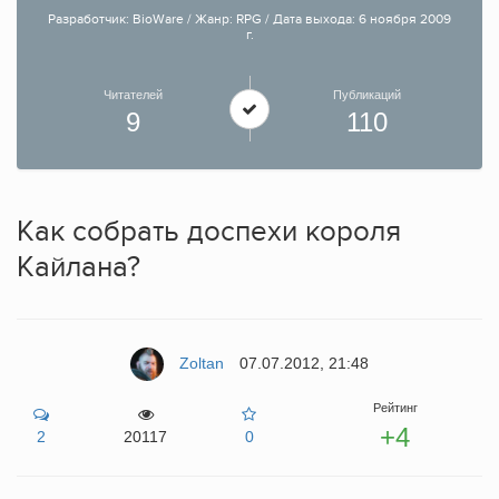
Разработчик: BioWare / Жанр: RPG / Дата выхода: 6 ноября 2009
г.
Читателей
Публикаций
9
110
Как собрать доспехи короля
Кайлана?
Zoltan
07.07.2012, 21:48
Рейтинг
+4
2
20117
0