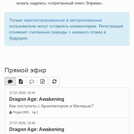
искать надпись «спрятанный ключ Элрика».
Только
зарегистрированные
и
авторизованные
пользователи могут оставлять комментарии. Регистрация
отнимает считанные секунды + никакого спама в
будущем.
Прямой эфир
27.07.2026, 19:41
Dragon Age: Awakening
Как поступить с Архитектором и Матерью?
Pegas1981
2
27.07.2026, 19:40
Dragon Age: Awakening