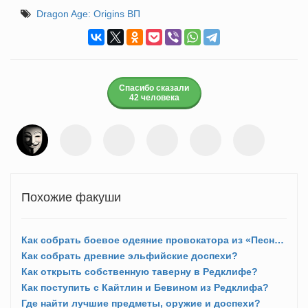
Dragon Age: Origins ВП
Спасибо сказали
42 человека
Похожие факуши
Как собрать боевое одеяние провокатора из «Песни Лелианы»?
Как собрать древние эльфийские доспехи?
Как открыть собственную таверну в Редклифе?
Как поступить с Кайтлин и Бевином из Редклифа?
Где найти лучшие предметы, оружие и доспехи?