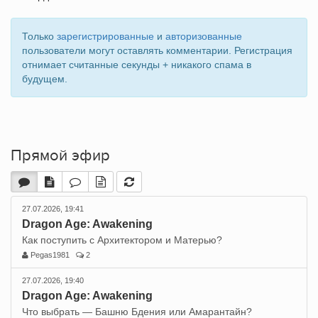
Только
зарегистрированные
и
авторизованные
пользователи могут оставлять комментарии. Регистрация
отнимает считанные секунды + никакого спама в
будущем.
Прямой эфир
27.07.2026, 19:41
Dragon Age: Awakening
Как поступить с Архитектором и Матерью?
Pegas1981
2
27.07.2026, 19:40
Dragon Age: Awakening
Что выбрать — Башню Бдения или Амарантайн?