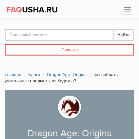
FAQ
USHA.RU
Найти
Создать
Главная
Блоги
Dragon Age: Origins
Как собрать
уникальные предметы из Кодекса?
Dragon Age: Origins