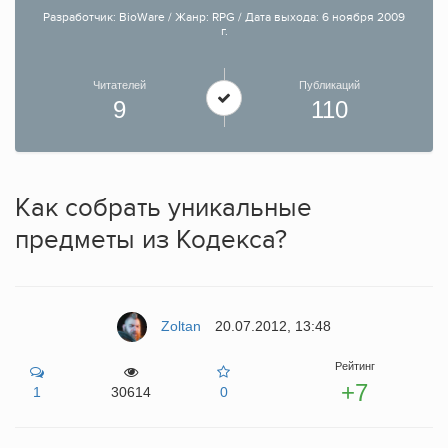
Разработчик: BioWare / Жанр: RPG / Дата выхода: 6 ноября 2009
г.
Читателей
Публикаций
9
110
Как собрать уникальные
предметы из Кодекса?
Zoltan
20.07.2012, 13:48
Рейтинг
+7
1
30614
0