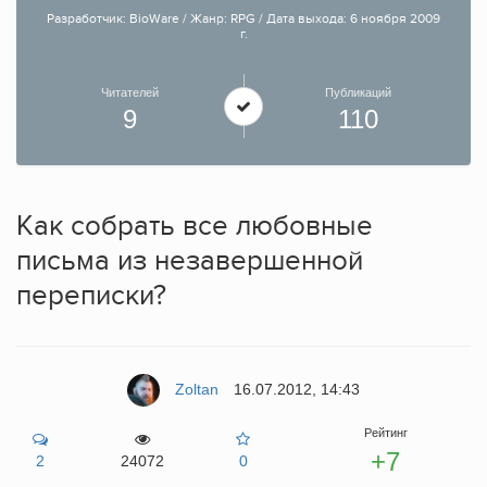
Разработчик: BioWare / Жанр: RPG / Дата выхода: 6 ноября 2009
г.
Читателей
Публикаций
9
110
Как собрать все любовные
письма из незавершенной
переписки?
Zoltan
16.07.2012, 14:43
Рейтинг
+7
2
24072
0