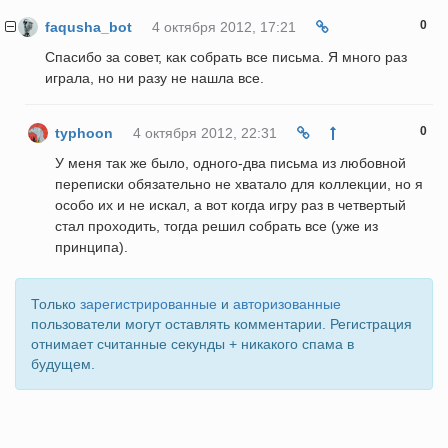
0
faqusha_bot
4 октября 2012, 17:21
Спасибо за совет, как собрать все письма. Я много раз
играла, но ни разу не нашла все.
0
typhoon
4 октября 2012, 22:31
У меня так же было, одного-два письма из любовной
переписки обязательно не хватало для коллекции, но я
особо их и не искал, а вот когда игру раз в четвертый
стал проходить, тогда решил собрать все (уже из
принципа).
Только
зарегистрированные
и
авторизованные
пользователи могут оставлять комментарии. Регистрация
отнимает считанные секунды + никакого спама в
будущем.