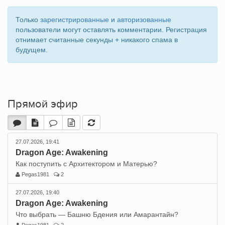
Только
зарегистрированные
и
авторизованные
пользователи могут оставлять комментарии. Регистрация
отнимает считанные секунды + никакого спама в
будущем.
Прямой эфир
27.07.2026, 19:41
Dragon Age: Awakening
Как поступить с Архитектором и Матерью?
Pegas1981
2
27.07.2026, 19:40
Dragon Age: Awakening
Что выбрать — Башню Бдения или Амарантайн?