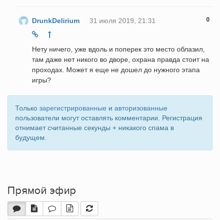
0
DrunkDelirium
31 июля 2019, 21:31
Нету ничего, уже вдоль и поперек это место облазил,
там даже нет никого во дворе, охрана правда стоит на
проходах. Может я еще не дошел до нужного этапа
игры?
Только
зарегистрированные
и
авторизованные
пользователи могут оставлять комментарии. Регистрация
отнимает считанные секунды + никакого спама в
будущем.
Прямой эфир