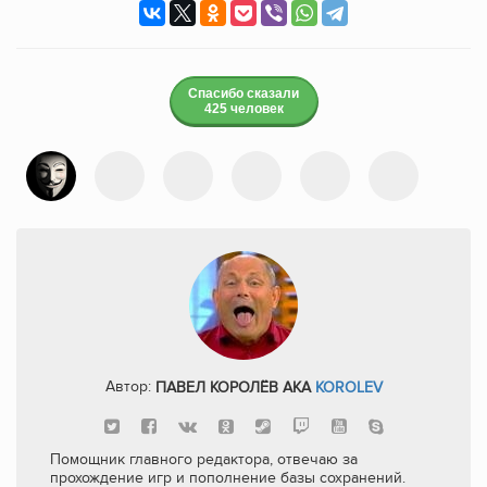
Спасибо сказали
425 человек
Автор:
ПАВЕЛ КОРОЛЁВ AKA
KOROLEV
Помощник главного редактора, отвечаю за
прохождение игр и пополнение базы сохранений.