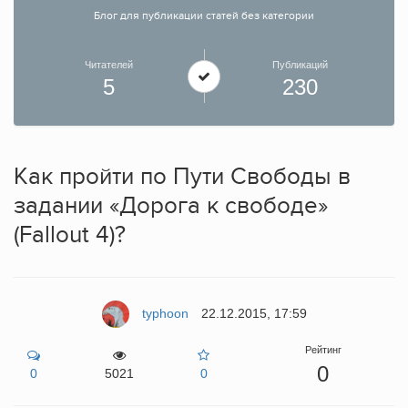
Блог для публикации статей без категории
Читателей
Публикаций
5
230
Как пройти по Пути Свободы в
задании «Дорога к свободе»
(Fallout 4)?
typhoon
22.12.2015, 17:59
Рейтинг
0
0
5021
0