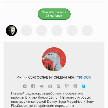
Спасибо сказали
37 человек
Автор:
СВЯТОСЛАВ ИГОРЕВИЧ AKA
TYPHOON
Главный редактор, разработчик и основатель
проекта. В играх более 25 лет. Начинал с игровых
приставок и консолей Dendy, Sega Megadrive и Sony
PlayStation, но со временем перешел на