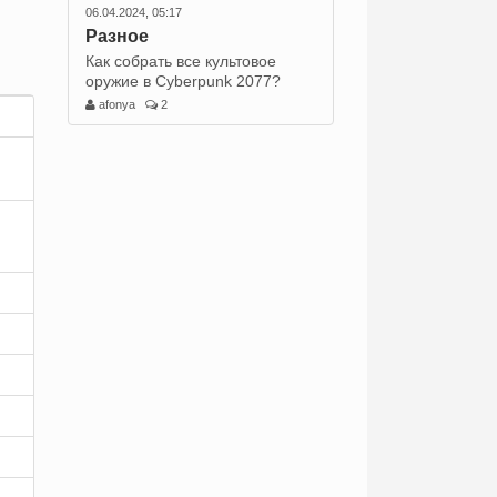
06.04.2024, 05:17
Разное
Как собрать все культовое
оружие в Cyberpunk 2077?
afonya
2