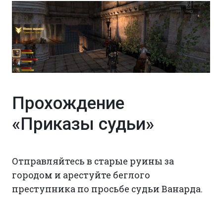
Прохождение
«Приказы судьи»
Отправляйтесь в старые руины за
городом и арестуйте беглого
преступника по просьбе судьи Ванарда.