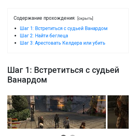
Содержание прохождения:
[скрыть]
Шаг 1: Встретиться с судьей Ванардом
Шаг 2: Найти беглеца
Шаг 3: Арестовать Келдера или убить
Шаг 1: Встретиться с судьей
Ванардом