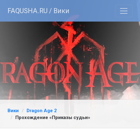
FAQUSHA.RU / Вики
Вики
Dragon Age 2
Прохождение «Приказы судьи»