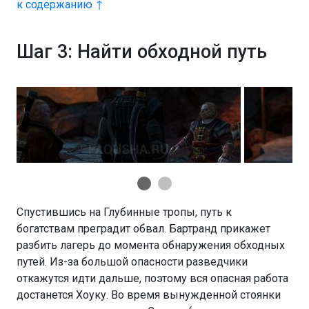
к содержанию ↑
Шаг 3: Найти обходной путь
Спустившись на Глубинные тропы, путь к
богатствам преградит обвал. Бартранд прикажет
разбить лагерь до момента обнаружения обходных
путей. Из-за большой опасности разведчики
откажутся идти дальше, поэтому вся опасная работа
достанется Хоуку. Во время вынужденной стоянки