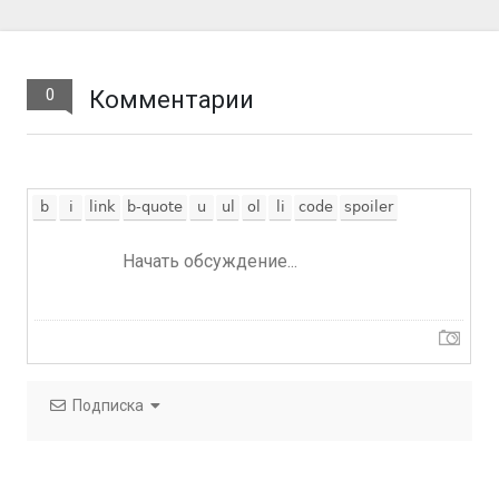
0
Комментарии
Подписка