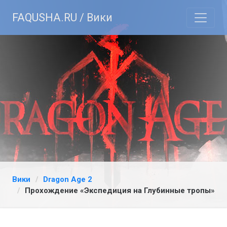
FAQUSHA.RU / Вики
Вики
Dragon Age 2
Прохождение «Экспедиция на Глубинные тропы»