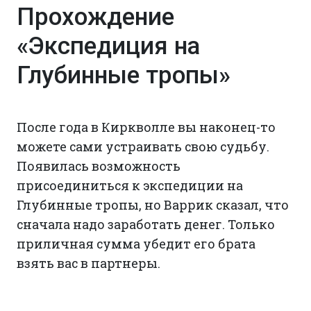
Прохождение
«Экспедиция на
Глубинные тропы»
После года в Киркволле вы наконец-то
можете сами устраивать свою судьбу.
Появилась возможность
присоединиться к экспедиции на
Глубинные тропы, но Варрик сказал, что
сначала надо заработать денег. Только
приличная сумма убедит его брата
взять вас в партнеры.