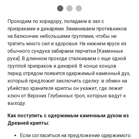
Проходим по коридору, попадаем в зал с
призраками и дикарями. Заманиваем противников
на балкончик небольшими группами, чтобы не
тратить много сил и здоровья. На нижнем ярусе из
обычного сундука забираем перчатки [Каменные
руки]. В длинном проходе сталкиваем с еще одной
группой призраков и дикарей. В конце концов
перед отрядом появится одержимый каменный дух,
который предложит заключить сделку: в обмен на
убийство хранителя крипты он укажет, где лежит
ключ от Верхних Глубинных троп, которые ведут к
выходу.
Как поступить с одержимым каменным духом из
Древней крипты:
Если согласиться на предложение одержимого