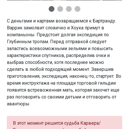
С деньгами и картами возвращаемся к Бартранду.
Варрик замолвит словечко и Хоука примут в
компаньоны. Предстоит долгая экспедиция по
Глубинным тропам. Перед отправкой следует
запастись всевозможными зельями и повысить
характеристики спутников, распределив очки и
выбрав способности, хотя последнее можно
сделать в любой подходящий момент. Завершив
приготовления, экспедиция, наконец-то, стартует. Во
время инструктажа на площади торговой гильдии
появится встревоженная мать, которая захочет еще
раз поговорить со своими детьми и отговорить от
авантюры.
В этот момент решится судьба Карвера/