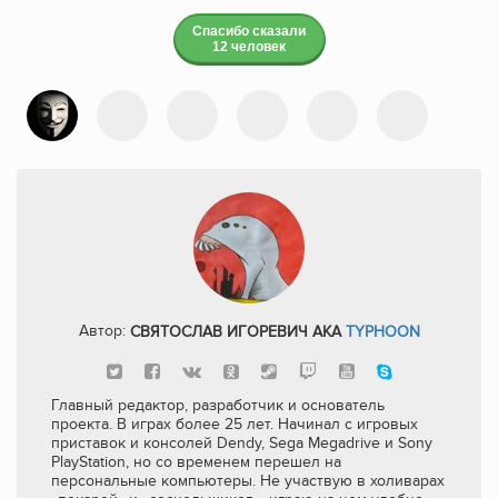
Спасибо сказали
12 человек
Автор:
СВЯТОСЛАВ ИГОРЕВИЧ AKA
TYPHOON
Главный редактор, разработчик и основатель
проекта. В играх более 25 лет. Начинал с игровых
приставок и консолей Dendy, Sega Megadrive и Sony
PlayStation, но со временем перешел на
персональные компьютеры. Не участвую в холиварах