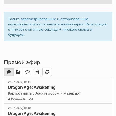
Только
зарегистрированные
и
авторизованные
пользователи могут оставлять комментарии. Регистрация
отнимает считанные секунды + никакого спама в
будущем.
Прямой эфир
27.07.2026, 19:41
Dragon Age: Awakening
Как поступить с Архитектором и Матерью?
Pegas1981
2
27.07.2026, 19:40
Dragon Age: Awakening