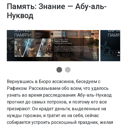
Память: Знание — Абу-аль-
Нуквод
Вернувшись в Бюро ассасинов, беседуем с
Рафиком. Рассказываем обо всем, что удалось
узнать во время расследования: Абу-аль-Нуквод
прогнил до самых потрохов, и поэтому его все
презирают. Он крадет деньги, выделенные на
нужды горожан, и тратит их на себя, сейчас
собирается устроить роскошный праздник, желая