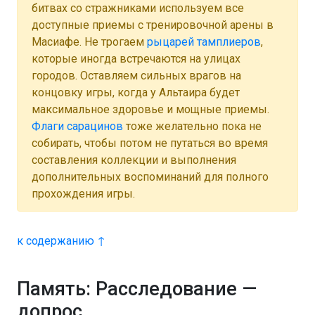
битвах со стражниками используем все
доступные приемы с тренировочной арены в
Масиафе. Не трогаем
рыцарей тамплиеров
,
которые иногда встречаются на улицах
городов. Оставляем сильных врагов на
концовку игры, когда у Альтаира будет
максимальное здоровье и мощные приемы.
Флаги сарацинов
тоже желательно пока не
собирать, чтобы потом не путаться во время
составления коллекции и выполнения
дополнительных воспоминаний для полного
прохождения игры.
к содержанию ↑
Память: Расследование —
допрос