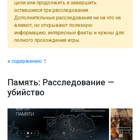
цели или продолжить и завершить
оставшиеся три расследования.
Дополнительные расследования ни на что не
влияют, но открывают полезную
информацию, интересные факты и нужны для
полного прохождения игры.
к содержанию ↑
Память: Расследование —
убийство