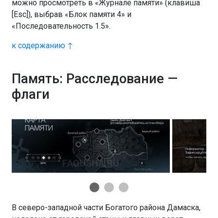
можно просмотреть в «Журнале памяти» (клавиша
[Esc]), выбрав «Блок памяти 4» и
«Последовательность 1.5».
к содержанию ↑
Память: Расследование —
флаги
В северо-западной части Богатого района Дамаска,