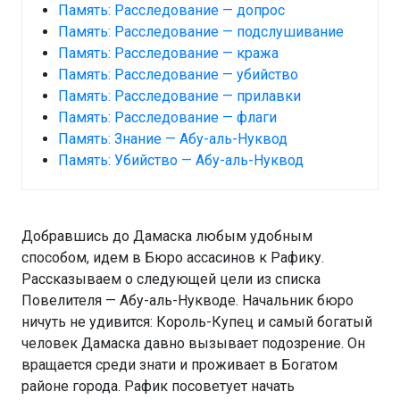
Память: Расследование — допрос
Память: Расследование — подслушивание
Память: Расследование — кража
Память: Расследование — убийство
Память: Расследование — прилавки
Память: Расследование — флаги
Память: Знание — Абу-аль-Нуквод
Память: Убийство — Абу-аль-Нуквод
Добравшись до Дамаска любым удобным
способом, идем в Бюро ассасинов к Рафику.
Рассказываем о следующей цели из списка
Повелителя — Абу-аль-Нукводе. Начальник бюро
ничуть не удивится: Король-Купец и самый богатый
человек Дамаска давно вызывает подозрение. Он
вращается среди знати и проживает в Богатом
районе города. Рафик посоветует начать