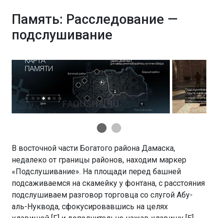
Память: Расследование —
подслушивание
В восточной части Богатого района Дамаска,
недалеко от границы районов, находим маркер
«Подслушивание». На площади перед башней
подсаживаемся на скамейку у фонтана, с расстояния
подслушиваем разговор торговца со слугой Абу-
аль-Нуквода, сфокусировавшись на целях