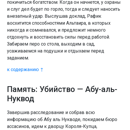
покичиться богатством. Когда он начнется, у охраны
и слуг дел будет по горло, тогда и следует наносить
внезапный удар. Выслушав доклад, Рафик
восхитится способностями Альтаира, в которых
никогда и сомневался, и предложит немного
отдохнуть и восстановить силы перед работой.
Забираем перо со стола, выходим в сад,
усаживаемся на подушки и отдыхаем перед
заданием.
к содержанию ↑
Память: Убийство — Абу-аль-
Нуквод
Завершив расследование и собрав всю
информацию об Абу аль Нукводе, покидаем бюро
ассасинов, идем к дворцу Короля-Купца,