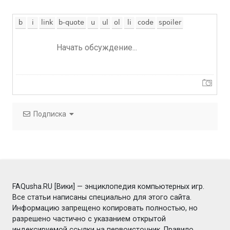
Подписка
FAQusha.RU [Вики] — энциклопедия компьютерных игр.
Все статьи написаны специально для этого сайта.
Информацию запрещено копировать полностью, но
разрешено частично с указанием открытой
индексируемой ссылки на первоисточник. Правило