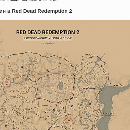
ин в Red Dead Redemption 2