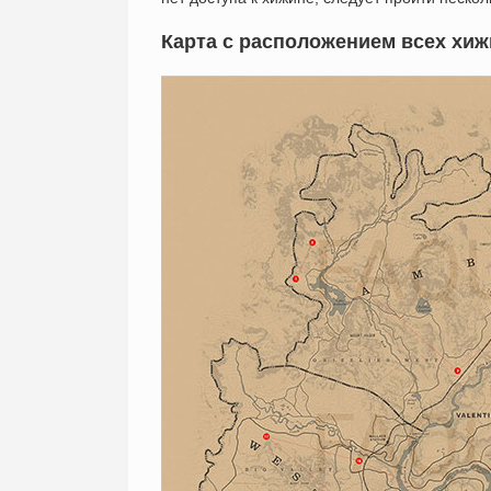
Карта с расположением всех хиж