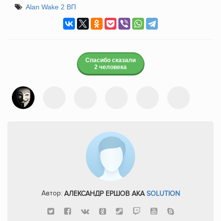
Alan Wake 2 ВП
Спасибо сказали
2 человека
Автор:
АЛЕКСАНДР ЕРШОВ AKA
SOLUTION