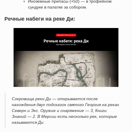
Иноземные припасы (+50) — в трофейном
сундуке в палатке за собором.
Речные набеги на реке Ди:
Сокровища реки Ди — открывается после
нахождения двух подсказок святого Георгия на реках
Северн и Экс. Оружие и снаряжение — 3, Книги
Знаний — 2. В Мерсии есть несколько рек, которые
называются Ди.