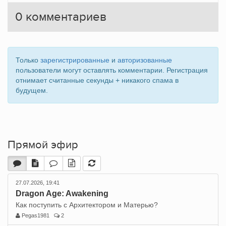
0
комментариев
Только
зарегистрированные
и
авторизованные
пользователи могут оставлять комментарии. Регистрация
отнимает считанные секунды + никакого спама в
будущем.
Прямой эфир
27.07.2026, 19:41
Dragon Age: Awakening
Как поступить с Архитектором и Матерью?
Pegas1981
2