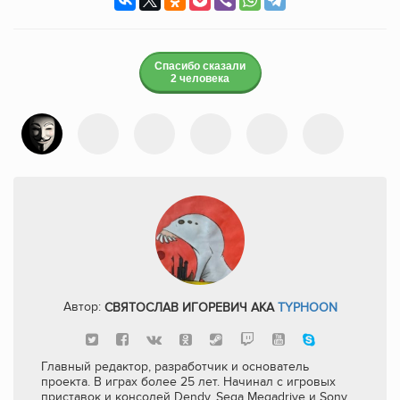
Спасибо сказали
2 человека
Автор:
СВЯТОСЛАВ ИГОРЕВИЧ AKA
TYPHOON
Главный редактор, разработчик и основатель
проекта. В играх более 25 лет. Начинал с игровых
приставок и консолей Dendy, Sega Megadrive и Sony