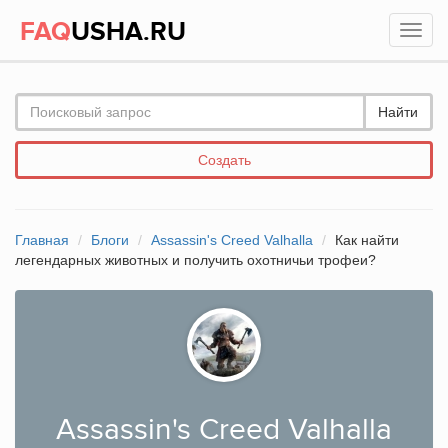
FAQ
USHA.RU
Найти
Создать
Главная
Блоги
Assassin's Creed Valhalla
Как найти
легендарных животных и получить охотничьи трофеи?
Assassin's Creed Valhalla