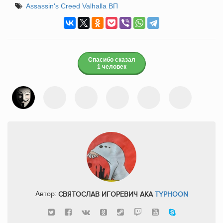
Assassin's Creed Valhalla ВП
Спасибо сказал
1 человек
Автор:
СВЯТОСЛАВ ИГОРЕВИЧ AKA
TYPHOON