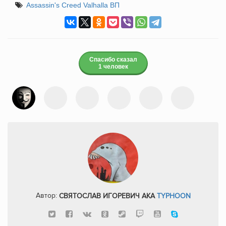
Assassin's Creed Valhalla ВП
Спасибо сказал
1 человек
Автор:
СВЯТОСЛАВ ИГОРЕВИЧ AKA
TYPHOON